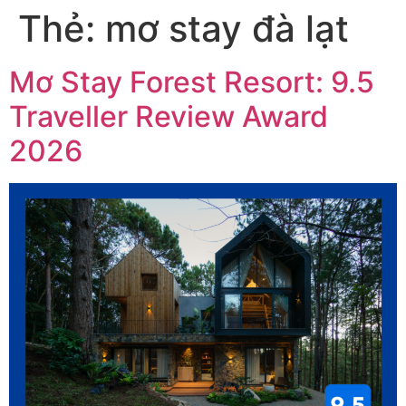
Thẻ:
mơ stay đà lạt
Mơ Stay Forest Resort: 9.5
Traveller Review Award
2026