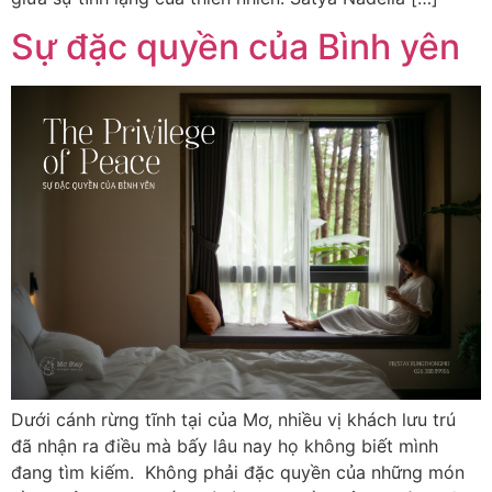
Sự đặc quyền của Bình yên
Dưới cánh rừng tĩnh tại của Mơ, nhiều vị khách lưu trú
đã nhận ra điều mà bấy lâu nay họ không biết mình
đang tìm kiếm. Không phải đặc quyền của những món