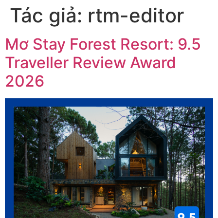
Tác giả:
rtm-editor
Mơ Stay Forest Resort: 9.5
Traveller Review Award
2026