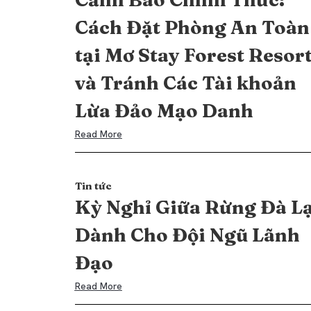
Cách Đặt Phòng An Toàn
tại Mơ Stay Forest Resor
và Tránh Các Tài khoản
Lừa Đảo Mạo Danh
Read More
Tin tức
Kỳ Nghỉ Giữa Rừng Đà Lạ
Dành Cho Đội Ngũ Lãnh
Đạo
Read More