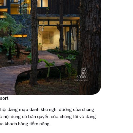
sort,
ã hội đang mạo danh khu nghỉ dưỡng của chúng
và nội dung có bản quyền của chúng tôi và đang
ủa khách hàng tiềm năng.