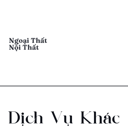
Ngoại Thất
Nội Thất
Dịch Vụ Khác​