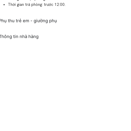
Thời gian trả phòng: trước 12:00.
Phụ thu trẻ em - giường phụ
Thông tin nhà hàng