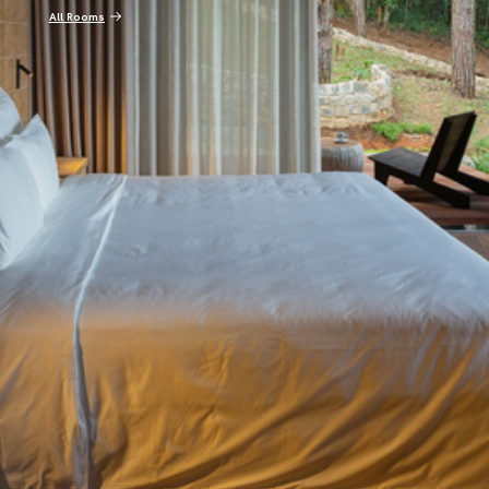
All Rooms